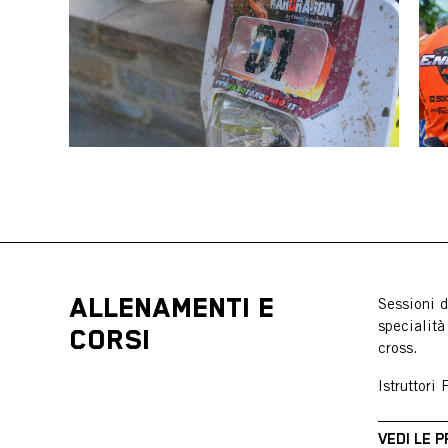
ALLENAMENTI E
Sessioni d
specialità
CORSI
cross.
Istruttori
VEDI LE 