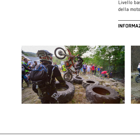
Livello ba
della moto
INFORMAZ