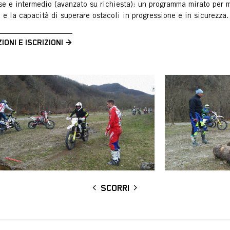
se e intermedio (avanzato su richiesta): un programma mirato per mi
 e la capacità di superare ostacoli in progressione e in sicurezza.
IONI E ISCRIZIONI →
SCORRI