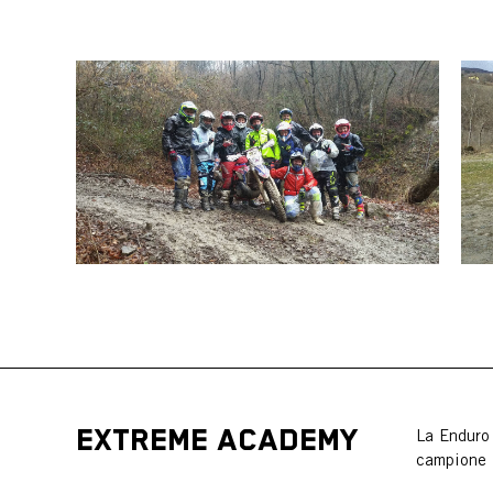
EXTREME ACADEMY
La Enduro 
campione 