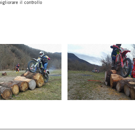
gliorare il controllo