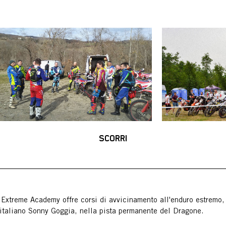
SCORRI
Extreme Academy offre corsi di avvicinamento all'enduro estremo, 
italiano Sonny Goggia, nella pista permanente del Dragone.