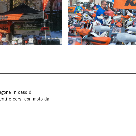
ragone in caso di
enti e corsi con moto da