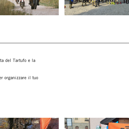
ta del Tartufo e la
r organizzare il tuo