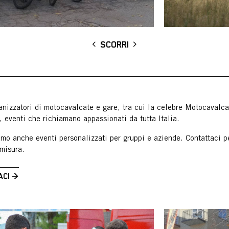
SCORRI
nizzatori di motocavalcate e gare, tra cui la celebre Motocavalca
, eventi che richiamano appassionati da tutta Italia.
mo anche eventi personalizzati per gruppi e aziende. Contattaci pe
misura.
ACI →