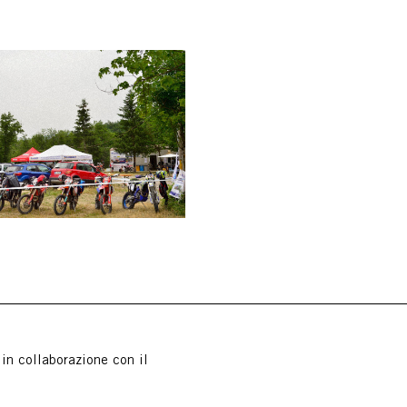
in collaborazione con il