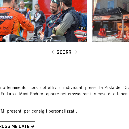
SCORRI
i allenamento, corsi collettivi o individuali presso la Pista del D
 Enduro e Maxi Enduro, oppure nei crossodromi in caso di allenam
 FMI presenti per consigli personalizzati.
PROSSIME DATE →